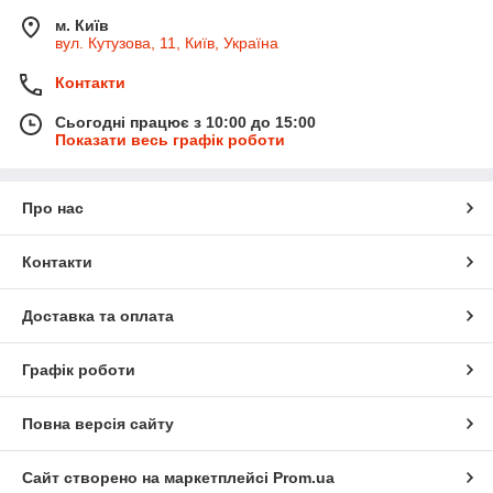
м. Київ
вул. Кутузова, 11, Київ, Україна
Контакти
Сьогодні працює з 10:00 до 15:00
Показати весь графік роботи
Про нас
Контакти
Доставка та оплата
Графік роботи
Повна версія сайту
Сайт створено на маркетплейсі
Prom.ua