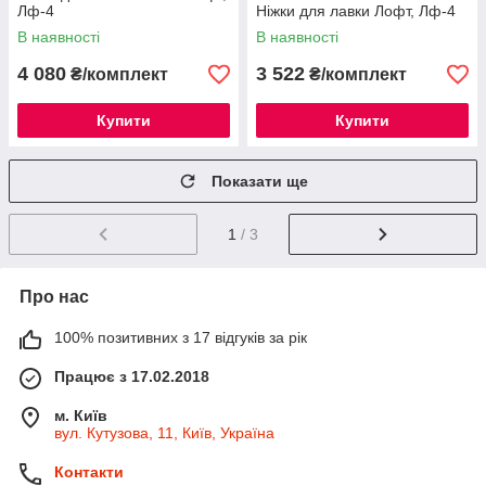
Лф-4
Ніжки для лавки Лофт, Лф-4
В наявності
В наявності
4 080
3 522
₴/комплект
₴/комплект
Купити
Купити
Показати ще
1
/ 3
Про нас
100% позитивних з 17 відгуків за рік
Працює з 17.02.2018
м. Київ
вул. Кутузова, 11, Київ, Україна
Контакти