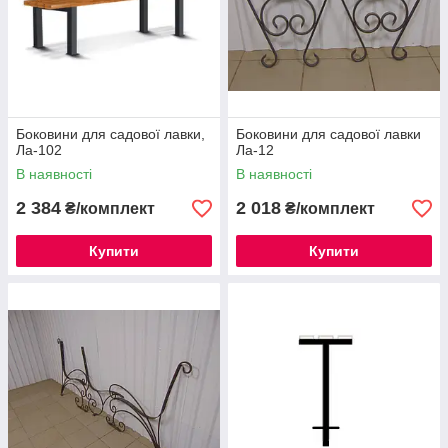
Боковини для садової лавки,
Боковини для садової лавки
Ла-102
Ла-12
В наявності
В наявності
2 384
2 018
₴/комплект
₴/комплект
Купити
Купити