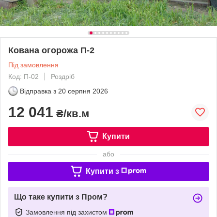
Кована огорожа П-2
Під замовлення
Код: П-02
Роздріб
Відправка з
20 серпня 2026
12 041
₴/кв.м
Купити
або
Купити з
Що таке купити з Пром?
Замовлення під захистом