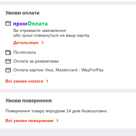
Умови оплати
Ви отримаєте замовлення
або гроші повернуться на вашу картку
Детальніше
Післяплата
Оплата за реквізитами
Оплата картою Visa, Mastercard - WayForPay
Всі умови оплати
Умови повернення
Повернення товару впродовж 14 днів безкоштовно
Всі умови повернення