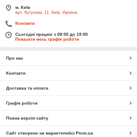
м. Київ
вул. Кутузова, 11, Київ, Україна
Контакти
Сьогодні працює з 08:00 до 19:00
Показати весь графік роботи
Про нас
Контакти
Доставка та оплата
Графік роботи
Повна версія сайту
Сайт створено на маркетплейсі
Prom.ua