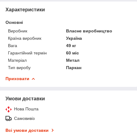
Характеристики
Основні
Виробник
Власне виробництво
Країна виробник
Україна
Вага
49 кг
Гарантійний термін
60 міс
Матеріал
Метал
Тип виробу
Паркан
Приховати
Умови доставки
Нова Пошта
Самовивіз
Всі умови доставки