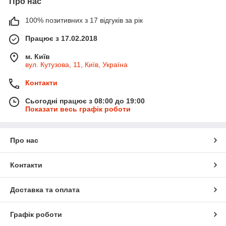
Про нас
100% позитивних з 17 відгуків за рік
Працює з 17.02.2018
м. Київ
вул. Кутузова, 11, Київ, Україна
Контакти
Сьогодні працює з 08:00 до 19:00
Показати весь графік роботи
Про нас
Контакти
Доставка та оплата
Графік роботи