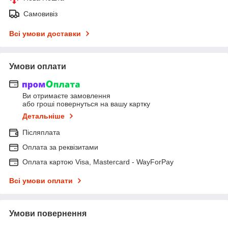
Самовивіз
Всі умови доставки
Умови оплати
Ви отримаєте замовлення
або гроші повернуться на вашу картку
Детальніше
Післяплата
Оплата за реквізитами
Оплата картою Visa, Mastercard - WayForPay
Всі умови оплати
Умови повернення