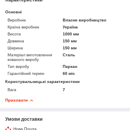
Основні
Виробник
Власне виробництво
Країна виробник
Україна
Висота
1000 мм
Довжина
150 мм
Ширина
150 мм
Матеріал виготовлення
Сталь
кованого виробу
Тип виробу
Паркан
Гарантійний термін
60 міс
Користувальницькі характеристики
Вага
7
Приховати
Умови доставки
Нова Пошта