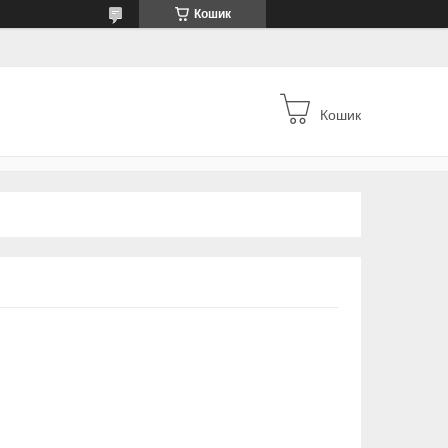
Кошик
Кошик