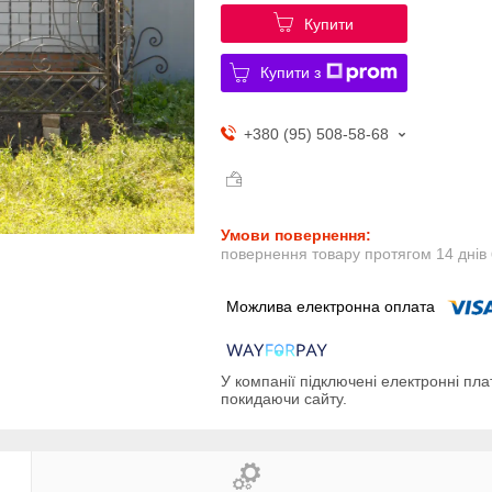
Купити
Купити з
+380 (95) 508-58-68
повернення товару протягом 14 днів
У компанії підключені електронні пла
покидаючи сайту.