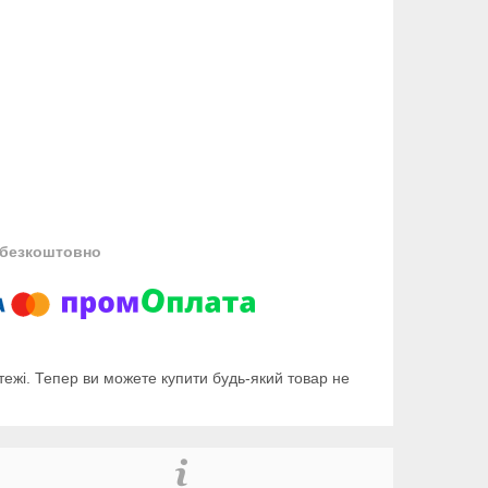
безкоштовно
тежі. Тепер ви можете купити будь-який товар не