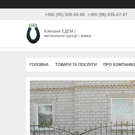
+380 (95) 508-58-68
+380 (96) 835-67-67
Компанія ЕДЕМ |
металоконструкції і ковка
ГОЛОВНА
ТОВАРИ ТА ПОСЛУГИ
ПРО КОМПАНІЮ