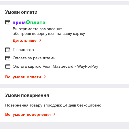
Умови оплати
Ви отримаєте замовлення
або гроші повернуться на вашу картку
Детальніше
Післяплата
Оплата за реквізитами
Оплата картою Visa, Mastercard - WayForPay
Всі умови оплати
Умови повернення
Повернення товару впродовж 14 днів безкоштовно
Всі умови повернення