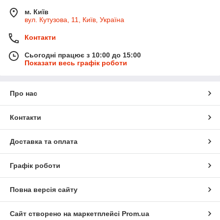
м. Київ
вул. Кутузова, 11, Київ, Україна
Контакти
Сьогодні працює з 10:00 до 15:00
Показати весь графік роботи
Про нас
Контакти
Доставка та оплата
Графік роботи
Повна версія сайту
Сайт створено на маркетплейсі
Prom.ua