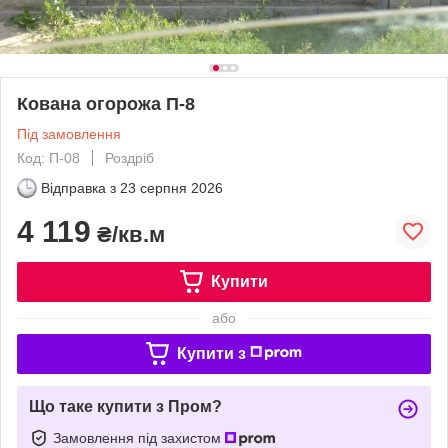
Кована огорожа П-8
Під замовлення
Код: П-08
Роздріб
Відправка з
23 серпня 2026
4 119
₴/кв.м
Купити
або
Купити з
Що таке купити з Пром?
Замовлення під захистом