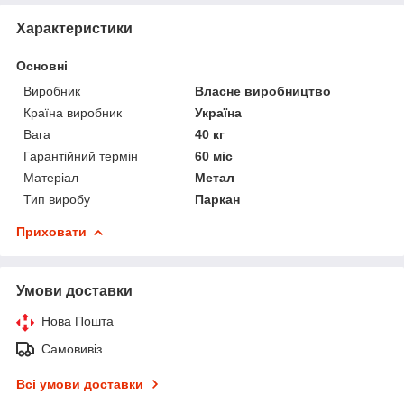
Характеристики
Основні
Виробник
Власне виробництво
Країна виробник
Україна
Вага
40 кг
Гарантійний термін
60 міс
Матеріал
Метал
Тип виробу
Паркан
Приховати
Умови доставки
Нова Пошта
Самовивіз
Всі умови доставки