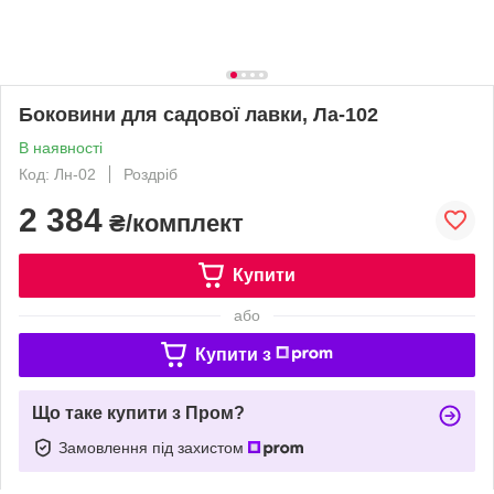
Боковини для садової лавки, Ла-102
В наявності
Код: Лн-02
Роздріб
2 384
₴/комплект
Купити
або
Купити з
Що таке купити з Пром?
Замовлення під захистом