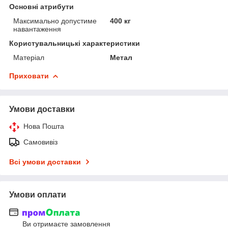
Основні атрибути
Максимально допустиме
400 кг
навантаження
Користувальницькі характеристики
Матеріал
Метал
Приховати
Умови доставки
Нова Пошта
Самовивіз
Всі умови доставки
Умови оплати
Ви отримаєте замовлення