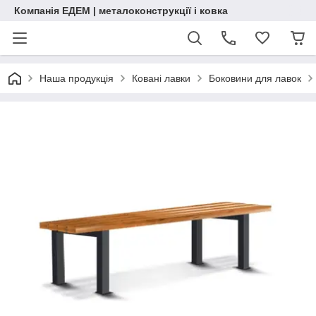
Компанія ЕДЕМ | металоконструкції і ковка
Наша продукція
Ковані лавки
Боковини для лавок