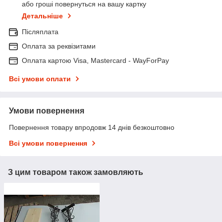
або гроші повернуться на вашу картку
Детальніше
Післяплата
Оплата за реквізитами
Оплата картою Visa, Mastercard - WayForPay
Всі умови оплати
Умови повернення
Повернення товару впродовж 14 днів безкоштовно
Всі умови повернення
З цим товаром також замовляють