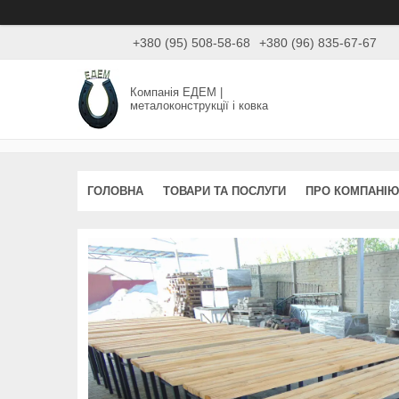
+380 (95) 508-58-68
+380 (96) 835-67-67
Компанія ЕДЕМ |
металоконструкції і ковка
ГОЛОВНА
ТОВАРИ ТА ПОСЛУГИ
ПРО КОМПАНІЮ