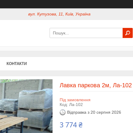
вул. Кутузова, 11, Київ, Україна
КОНТАКТИ
Лавка паркова 2м, Ла-102
Під замовлення
Код:
Ла-102
Відправка з 20 серпня 2026
3 774 ₴