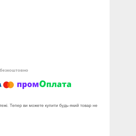
безкоштовно
тежі. Тепер ви можете купити будь-який товар не