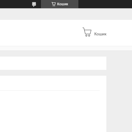
Кошик
Кошик