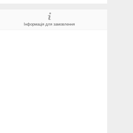
Інформація для замовлення