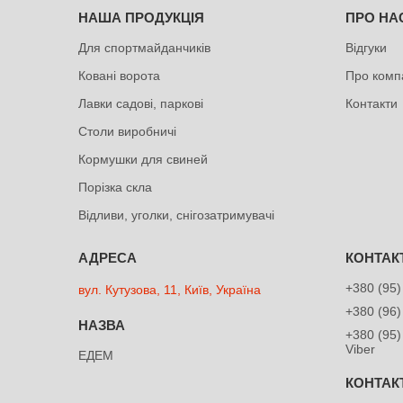
НАША ПРОДУКЦІЯ
ПРО НА
Для спортмайданчиків
Відгуки
Ковані ворота
Про комп
Лавки садові, паркові
Контакти
Столи виробничі
Кормушки для свиней
Порізка скла
Відливи, уголки, снігозатримувачі
+380 (95)
вул. Кутузова, 11, Київ, Україна
+380 (96)
+380 (95)
Viber
ЕДЕМ