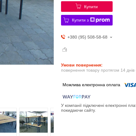
Купити
Купити з
+380 (95) 508-58-68
повернення товару протягом 14 днів
У компанії підключені електронні пла
покидаючи сайту.