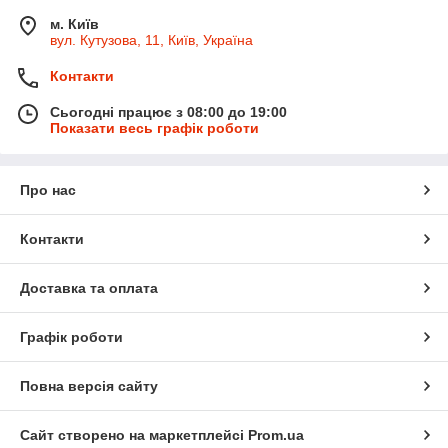
м. Київ
вул. Кутузова, 11, Київ, Україна
Контакти
Сьогодні працює з 08:00 до 19:00
Показати весь графік роботи
Про нас
Контакти
Доставка та оплата
Графік роботи
Повна версія сайту
Сайт створено на маркетплейсі
Prom.ua