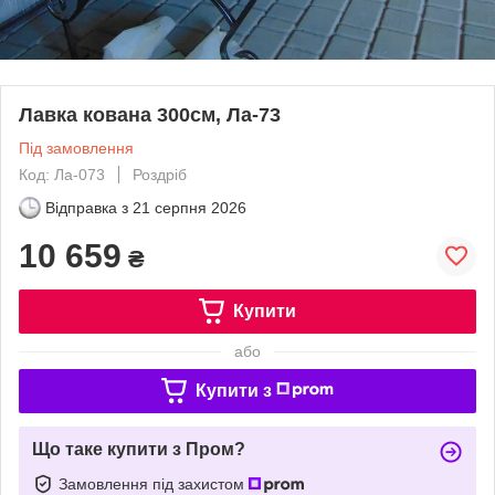
Лавка кована 300см, Ла-73
Під замовлення
Код: Ла-073
Роздріб
Відправка з
21 серпня 2026
10 659
₴
Купити
або
Купити з
Що таке купити з Пром?
Замовлення під захистом