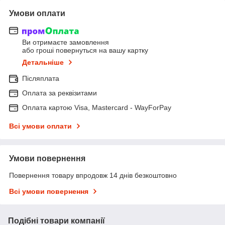
Умови оплати
Ви отримаєте замовлення
або гроші повернуться на вашу картку
Детальніше
Післяплата
Оплата за реквізитами
Оплата картою Visa, Mastercard - WayForPay
Всі умови оплати
Умови повернення
Повернення товару впродовж 14 днів безкоштовно
Всі умови повернення
Подібні товари компанії