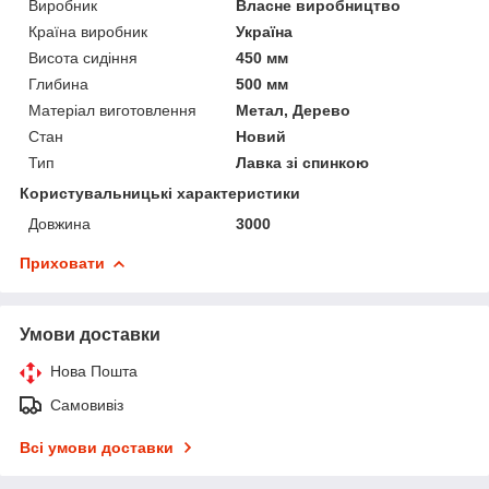
Виробник
Власне виробництво
Країна виробник
Україна
Висота сидіння
450 мм
Глибина
500 мм
Матеріал виготовлення
Метал, Дерево
Стан
Новий
Тип
Лавка зі спинкою
Користувальницькі характеристики
Довжина
3000
Приховати
Умови доставки
Нова Пошта
Самовивіз
Всі умови доставки