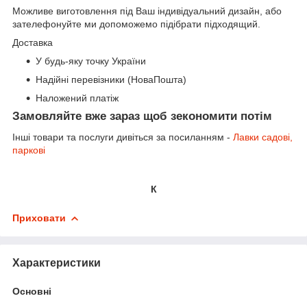
Можливе виготовлення під Ваш індивідуальний дизайн, або
зателефонуйте ми допоможемо підібрати підходящий.
Доставка
У будь-яку точку України
Надійні перевізники (НоваПошта)
Наложений платіж
Замовляйте вже зараз щоб зекономити потім
Інші товари та послуги дивіться за посиланням -
Лавки садові,
паркові
К
Приховати
Характеристики
Основні