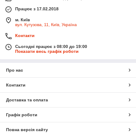
Працює з 17.02.2018
м. Київ
вул. Кутузова, 11, Київ, Україна
Контакти
Сьогодні працює з 08:00 до 19:00
Показати весь графік роботи
Про нас
Контакти
Доставка та оплата
Графік роботи
Повна версія сайту