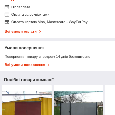
Післяплата
Оплата за реквізитами
Оплата картою Visa, Mastercard - WayForPay
Всі умови оплати
Умови повернення
Повернення товару впродовж 14 днів безкоштовно
Всі умови повернення
Подібні товари компанії