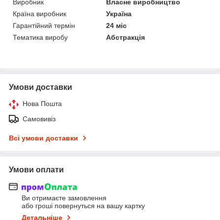
Виробник
Власне виробництво
Країна виробник
Україна
Гарантійний термін
24 міс
Тематика виробу
Абстракція
Умови доставки
Нова Пошта
Самовивіз
Всі умови доставки
Умови оплати
Ви отримаєте замовлення
або гроші повернуться на вашу картку
Детальніше