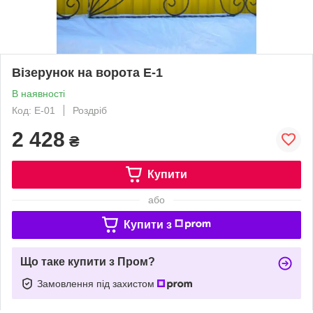
Візерунок на ворота Е-1
В наявності
Код: Е-01
Роздріб
2 428
₴
Купити
або
Купити з
Що таке купити з Пром?
Замовлення під захистом