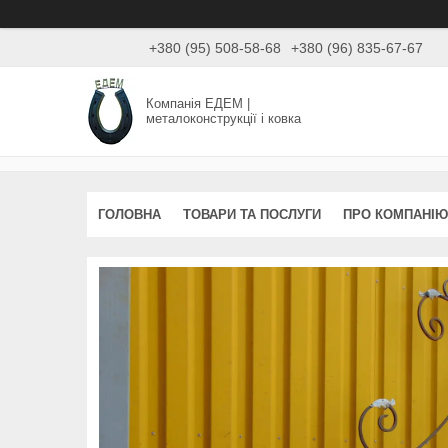
+380 (95) 508-58-68
+380 (96) 835-67-67
Компанія ЕДЕМ |
металоконструкції і ковка
ГОЛОВНА
ТОВАРИ ТА ПОСЛУГИ
ПРО КОМПАНІЮ