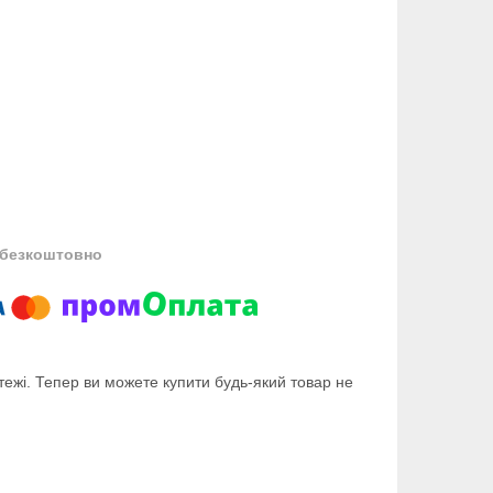
безкоштовно
тежі. Тепер ви можете купити будь-який товар не