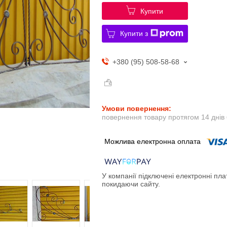
Купити
Купити з
+380 (95) 508-58-68
повернення товару протягом 14 днів
У компанії підключені електронні пла
покидаючи сайту.