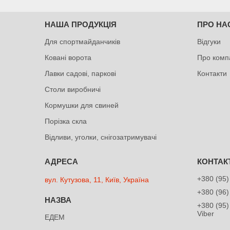
НАША ПРОДУКЦІЯ
ПРО НА
Для спортмайданчиків
Відгуки
Ковані ворота
Про комп
Лавки садові, паркові
Контакти
Столи виробничі
Кормушки для свиней
Порізка скла
Відливи, уголки, снігозатримувачі
+380 (95)
вул. Кутузова, 11, Київ, Україна
+380 (96)
+380 (95)
Viber
ЕДЕМ