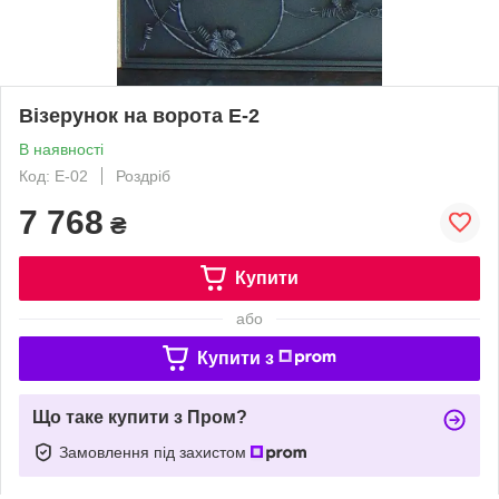
Візерунок на ворота Е-2
В наявності
Код: Е-02
Роздріб
7 768
₴
Купити
або
Купити з
Що таке купити з Пром?
Замовлення під захистом