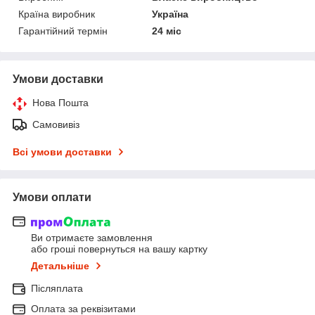
Країна виробник
Україна
Гарантійний термін
24 міс
Умови доставки
Нова Пошта
Самовивіз
Всі умови доставки
Умови оплати
Ви отримаєте замовлення
або гроші повернуться на вашу картку
Детальніше
Післяплата
Оплата за реквізитами