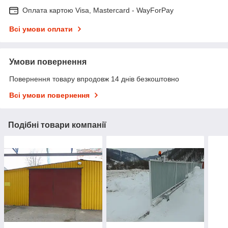
Оплата картою Visa, Mastercard - WayForPay
Всі умови оплати
Умови повернення
Повернення товару впродовж 14 днів безкоштовно
Всі умови повернення
Подібні товари компанії