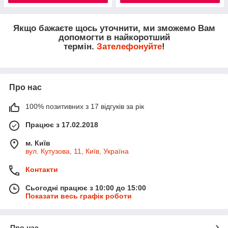
Якщо бажаєте щось уточнити, ми зможемо Вам
допомогти в найкоротший
термін.
Зателефонуйте
!
Про нас
100% позитивних з 17 відгуків за рік
Працює з 17.02.2018
м. Київ
вул. Кутузова, 11, Київ, Україна
Контакти
Сьогодні працює з 10:00 до 15:00
Показати весь графік роботи
Про нас