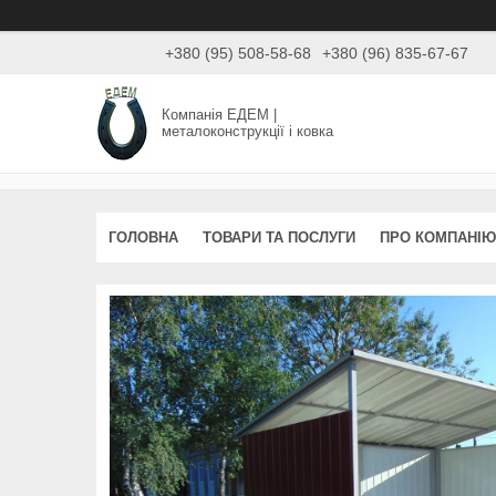
+380 (95) 508-58-68
+380 (96) 835-67-67
Компанія ЕДЕМ |
металоконструкції і ковка
ГОЛОВНА
ТОВАРИ ТА ПОСЛУГИ
ПРО КОМПАНІЮ