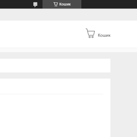
Кошик
Кошик