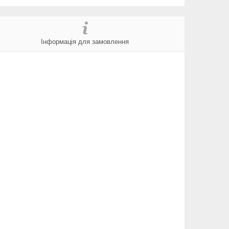
Інформація для замовлення