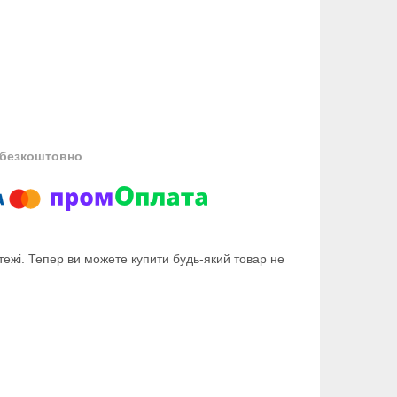
безкоштовно
тежі. Тепер ви можете купити будь-який товар не