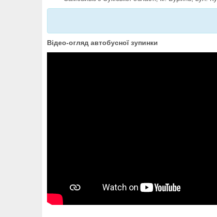
Відео-огляд автобусної зупинки