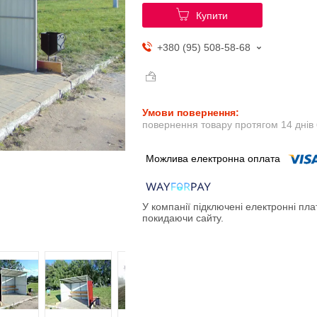
Купити
+380 (95) 508-58-68
повернення товару протягом 14 днів
У компанії підключені електронні пла
покидаючи сайту.