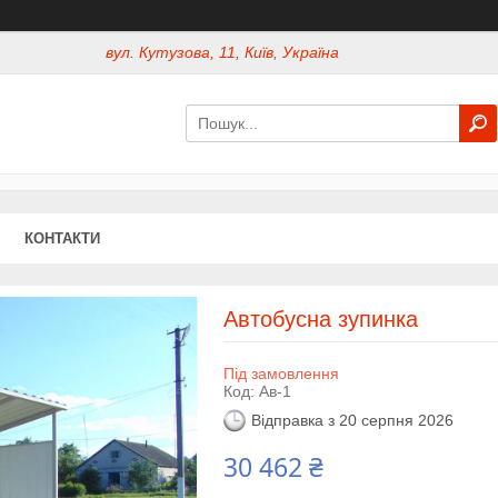
вул. Кутузова, 11, Київ, Україна
КОНТАКТИ
Автобусна зупинка
Під замовлення
Код:
Ав-1
Відправка з 20 серпня 2026
30 462 ₴