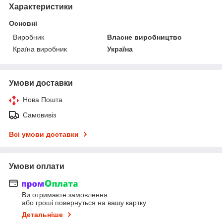
Характеристики
Основні
Виробник
Власне виробництво
Країна виробник
Україна
Умови доставки
Нова Пошта
Самовивіз
Всі умови доставки
Умови оплати
Ви отримаєте замовлення
або гроші повернуться на вашу картку
Детальніше