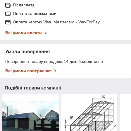
Післяплата
Оплата за реквізитами
Оплата картою Visa, Mastercard - WayForPay
Всі умови оплати
Умови повернення
Повернення товару впродовж 14 днів безкоштовно
Всі умови повернення
Подібні товари компанії