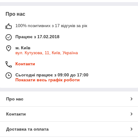
Про нас
100% позитивних з 17 відгуків за рік
Працює з 17.02.2018
м. Київ
вул. Кутузова, 11, Київ, Україна
Контакти
Сьогодні працює з 09:00 до 17:00
Показати весь графік роботи
Про нас
Контакти
Доставка та оплата