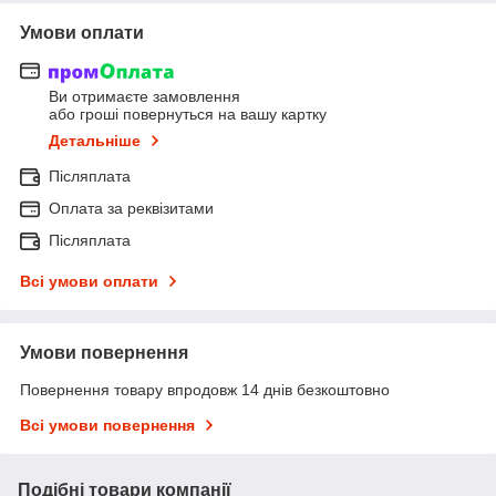
Умови оплати
Ви отримаєте замовлення
або гроші повернуться на вашу картку
Детальніше
Післяплата
Оплата за реквізитами
Післяплата
Всі умови оплати
Умови повернення
Повернення товару впродовж 14 днів безкоштовно
Всі умови повернення
Подібні товари компанії