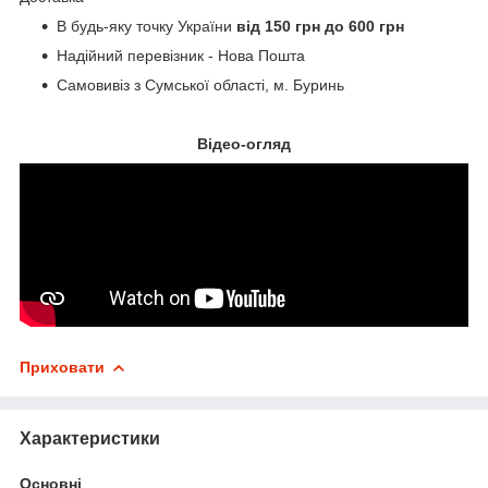
В будь-яку точку України
від 150 грн до 600 грн
Надійний перевізник - Нова Пошта
Самовивіз з Сумської області, м. Буринь
Відео-огляд
Приховати
Характеристики
Основні