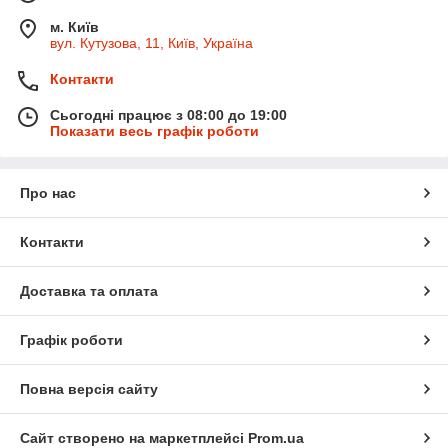
м. Київ
вул. Кутузова, 11, Київ, Україна
Контакти
Сьогодні працює з 08:00 до 19:00
Показати весь графік роботи
Про нас
Контакти
Доставка та оплата
Графік роботи
Повна версія сайту
Сайт створено на маркетплейсі
Prom.ua