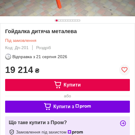
Гойдалка дитяча металева
Під замовлення
Код: Дп-201
Роздріб
Відправка з
21 серпня 2026
19 214
₴
Купити
або
Купити з
Що таке купити з Пром?
Замовлення під захистом