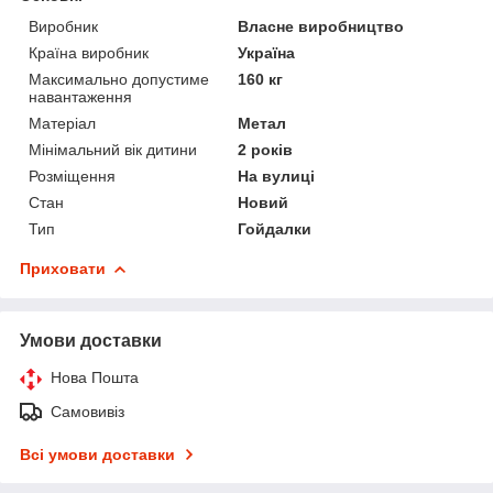
Виробник
Власне виробництво
Країна виробник
Україна
Максимально допустиме
160 кг
навантаження
Матеріал
Метал
Мінімальний вік дитини
2 років
Розміщення
На вулиці
Стан
Новий
Тип
Гойдалки
Приховати
Умови доставки
Нова Пошта
Самовивіз
Всі умови доставки