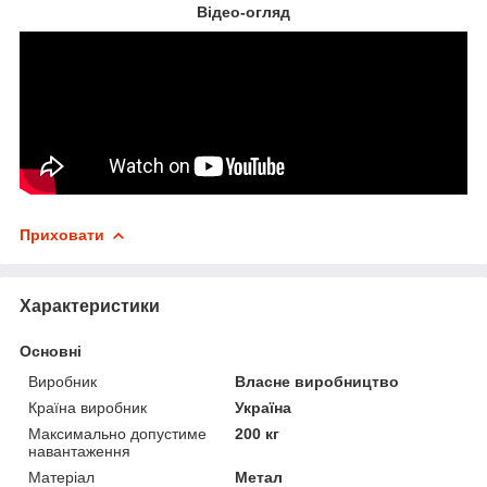
Відео-огляд
Приховати
Характеристики
Основні
Виробник
Власне виробництво
Країна виробник
Україна
Максимально допустиме
200 кг
навантаження
Матеріал
Метал