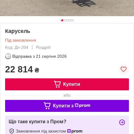
Карусель
Під замовлення
Код: Дп-204
Роздріб
Відправка з
21 серпня 2026
22 814
₴
Купити
або
Купити з
Що таке купити з Пром?
Замовлення під захистом