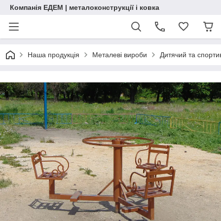
Компанія ЕДЕМ | металоконструкції і ковка
Наша продукція
Металеві вироби
Дитячий та спорт