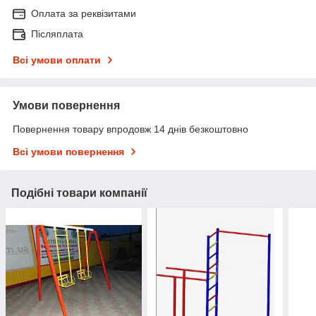
Оплата за реквізитами
Післяплата
Всі умови оплати
Умови повернення
Повернення товару впродовж 14 днів безкоштовно
Всі умови повернення
Подібні товари компанії