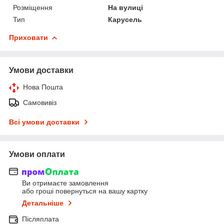
Розміщення
На вулиці
Тип
Карусель
Приховати
Умови доставки
Нова Пошта
Самовивіз
Всі умови доставки
Умови оплати
Ви отримаєте замовлення
або гроші повернуться на вашу картку
Детальніше
Післяплата