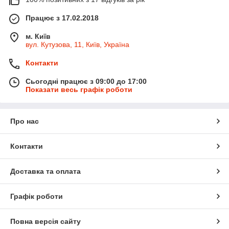
Працює з 17.02.2018
м. Київ
вул. Кутузова, 11, Київ, Україна
Контакти
Сьогодні працює з 09:00 до 17:00
Показати весь графік роботи
Про нас
Контакти
Доставка та оплата
Графік роботи
Повна версія сайту