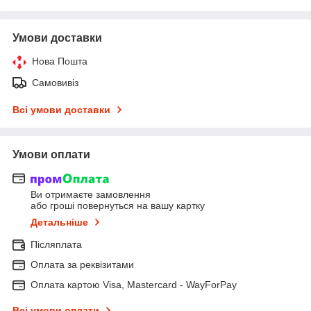
Умови доставки
Нова Пошта
Самовивіз
Всі умови доставки
Умови оплати
Ви отримаєте замовлення
або гроші повернуться на вашу картку
Детальніше
Післяплата
Оплата за реквізитами
Оплата картою Visa, Mastercard - WayForPay
Всі умови оплати