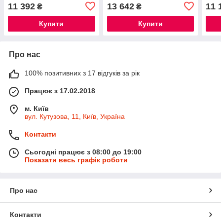
11 392
13 642
11 
₴
₴
Купити
Купити
Про нас
100% позитивних з 17 відгуків за рік
Працює з 17.02.2018
м. Київ
вул. Кутузова, 11, Київ, Україна
Контакти
Сьогодні працює з 08:00 до 19:00
Показати весь графік роботи
Про нас
Контакти