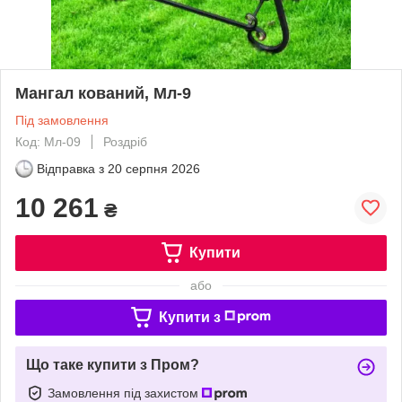
Мангал кований, Мл-9
Під замовлення
Код: Мл-09
Роздріб
Відправка з
20 серпня 2026
10 261
₴
Купити
або
Купити з
Що таке купити з Пром?
Замовлення під захистом