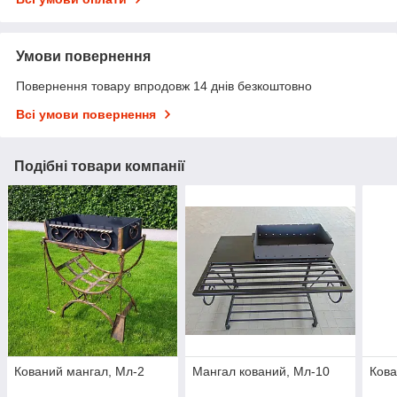
Умови повернення
Повернення товару впродовж 14 днів безкоштовно
Всі умови повернення
Подібні товари компанії
Кований мангал, Мл-2
Мангал кований, Мл-10
Кова