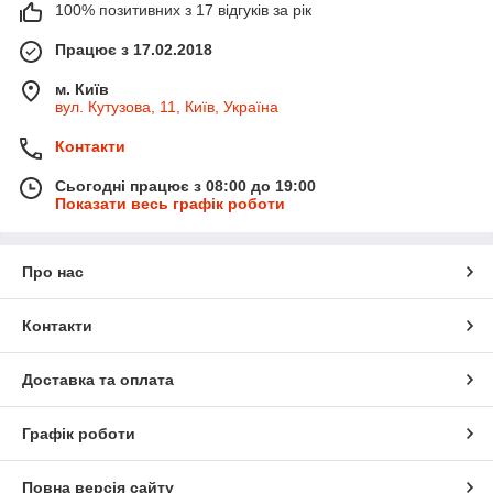
100% позитивних з 17 відгуків за рік
Працює з 17.02.2018
м. Київ
вул. Кутузова, 11, Київ, Україна
Контакти
Сьогодні працює з 08:00 до 19:00
Показати весь графік роботи
Про нас
Контакти
Доставка та оплата
Графік роботи
Повна версія сайту