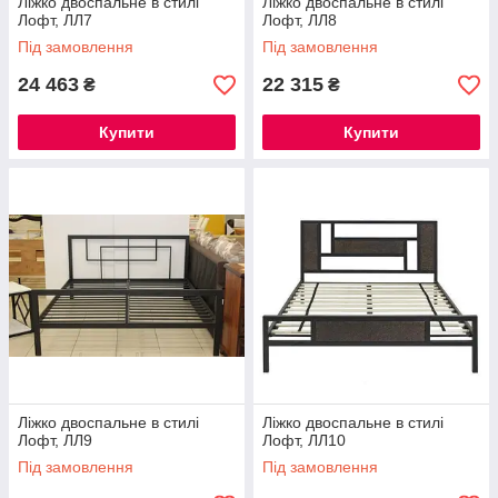
Ліжко двоспальне в стилі
Ліжко двоспальне в стилі
Лофт, ЛЛ7
Лофт, ЛЛ8
Під замовлення
Під замовлення
24 463
22 315
₴
₴
Купити
Купити
Ліжко двоспальне в стилі
Ліжко двоспальне в стилі
Лофт, ЛЛ9
Лофт, ЛЛ10
Під замовлення
Під замовлення