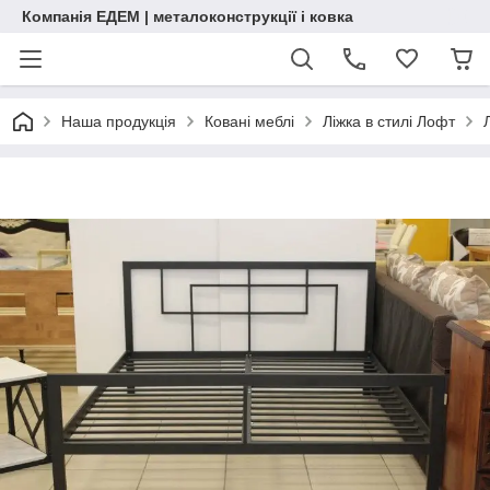
Компанія ЕДЕМ | металоконструкції і ковка
Наша продукція
Ковані меблі
Ліжка в стилі Лофт