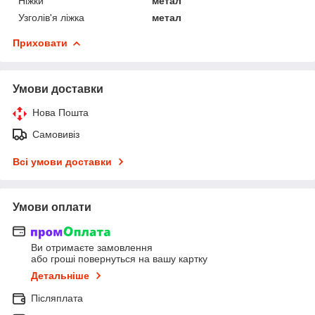
Ніжки
метал
Узголів'я ліжка
метал
Приховати
Умови доставки
Нова Пошта
Самовивіз
Всі умови доставки
Умови оплати
Ви отримаєте замовлення
або гроші повернуться на вашу картку
Детальніше
Післяплата