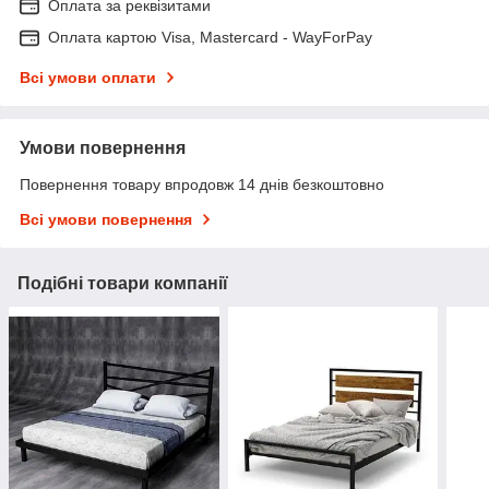
Оплата за реквізитами
Оплата картою Visa, Mastercard - WayForPay
Всі умови оплати
Умови повернення
Повернення товару впродовж 14 днів безкоштовно
Всі умови повернення
Подібні товари компанії