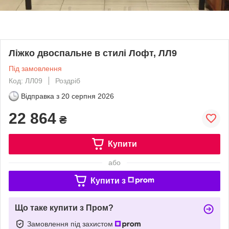
Ліжко двоспальне в стилі Лофт, ЛЛ9
Під замовлення
Код: ЛЛ09
Роздріб
Відправка з
20 серпня 2026
22 864
₴
Купити
або
Купити з
Що таке купити з Пром?
Замовлення під захистом