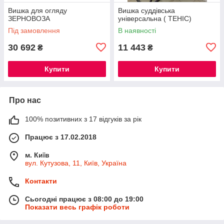
Вишка для огляду
Вишка суддівська
ЗЕРНОВОЗА
універсальна ( ТЕНІС)
Під замовлення
В наявності
30 692
11 443
₴
₴
Купити
Купити
Про нас
100% позитивних з 17 відгуків за рік
Працює з 17.02.2018
м. Київ
вул. Кутузова, 11, Київ, Україна
Контакти
Сьогодні працює з 08:00 до 19:00
Показати весь графік роботи