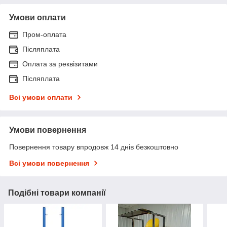
Умови оплати
Пром-оплата
Післяплата
Оплата за реквізитами
Післяплата
Всі умови оплати
Умови повернення
Повернення товару впродовж 14 днів безкоштовно
Всі умови повернення
Подібні товари компанії