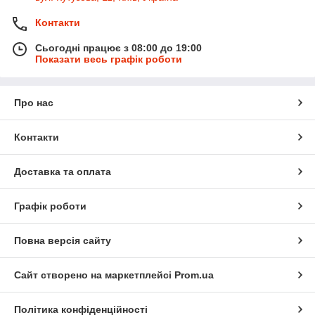
Контакти
Сьогодні працює з 08:00 до 19:00
Показати весь графік роботи
Про нас
Контакти
Доставка та оплата
Графік роботи
Повна версія сайту
Сайт створено на маркетплейсі
Prom.ua
Політика конфіденційності