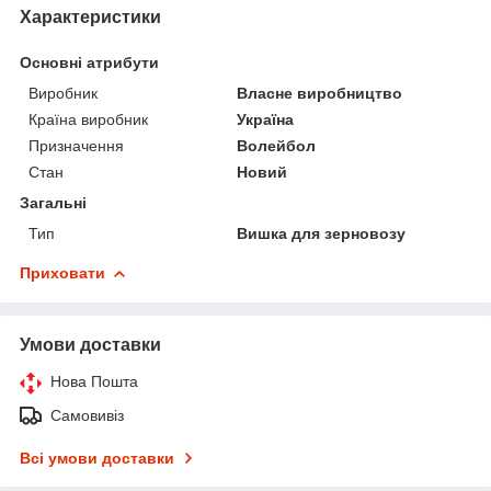
Характеристики
Основні атрибути
Виробник
Власне виробництво
Країна виробник
Україна
Призначення
Волейбол
Стан
Новий
Загальні
Тип
Вишка для зерновозу
Приховати
Умови доставки
Нова Пошта
Самовивіз
Всі умови доставки