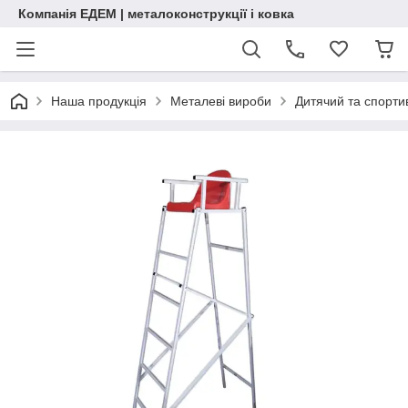
Компанія ЕДЕМ | металоконструкції і ковка
Наша продукція
Металеві вироби
Дитячий та спорт