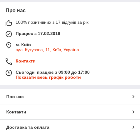
Про нас
100% позитивних з 17 відгуків за рік
Працює з 17.02.2018
м. Київ
вул. Кутузова, 11, Київ, Україна
Контакти
Сьогодні працює з 09:00 до 17:00
Показати весь графік роботи
Про нас
Контакти
Доставка та оплата