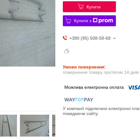
Купити
Купити з
+380 (95) 508-58-68
повернення товару протягом 14 днів
У компанії підключені електронні пла
покидаючи сайту.