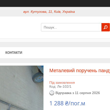
вул. Кутузова, 11, Київ, Україна
КОНТАКТИ
Металевий поручень панду
Під замовлення
Код:
Ле-102/1
Відправка з 11 серпня 2026
1 288 ₴/пог.м