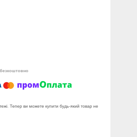
безкоштовно
тежі. Тепер ви можете купити будь-який товар не