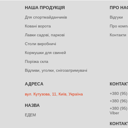
НАША ПРОДУКЦІЯ
ПРО НА
Для спортмайданчиків
Відгуки
Ковані ворота
Про комп
Лавки садові, паркові
Контакти
Столи виробничі
Кормушки для свиней
Порізка скла
Відливи, уголки, снігозатримувачі
+380 (95)
вул. Кутузова, 11, Київ, Україна
+380 (96)
+380 (95)
Viber
ЕДЕМ