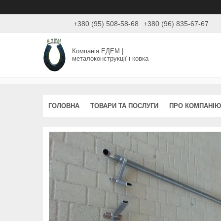
+380 (95) 508-58-68
+380 (96) 835-67-67
Компанія ЕДЕМ |
металоконструкції і ковка
ГОЛОВНА
ТОВАРИ ТА ПОСЛУГИ
ПРО КОМПАНІЮ