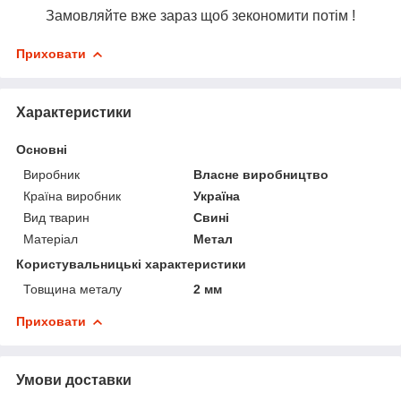
Замовляйте вже зараз щоб зекономити потім !
Приховати
Характеристики
Основні
Виробник
Власне виробництво
Країна виробник
Україна
Вид тварин
Свині
Матеріал
Метал
Користувальницькі характеристики
Товщина металу
2 мм
Приховати
Умови доставки