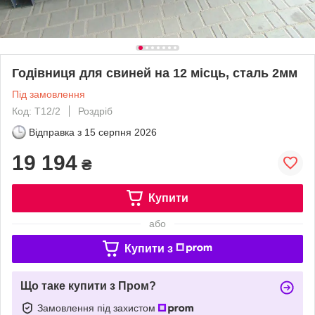
Годівниця для свиней на 12 місць, сталь 2мм
Під замовлення
Код: Т12/2
Роздріб
Відправка з
15 серпня 2026
19 194
₴
Купити
або
Купити з
Що таке купити з Пром?
Замовлення під захистом