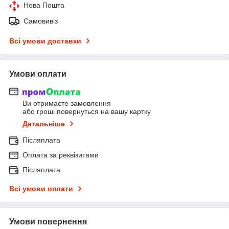
Нова Пошта
Самовивіз
Всі умови доставки
Умови оплати
Ви отримаєте замовлення
або гроші повернуться на вашу картку
Детальніше
Післяплата
Оплата за реквізитами
Післяплата
Всі умови оплати
Умови повернення