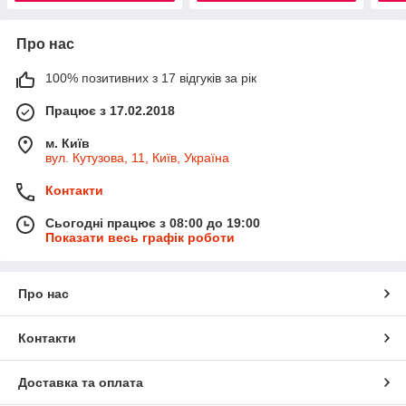
Про нас
100% позитивних з 17 відгуків за рік
Працює з 17.02.2018
м. Київ
вул. Кутузова, 11, Київ, Україна
Контакти
Сьогодні працює з 08:00 до 19:00
Показати весь графік роботи
Про нас
Контакти
Доставка та оплата