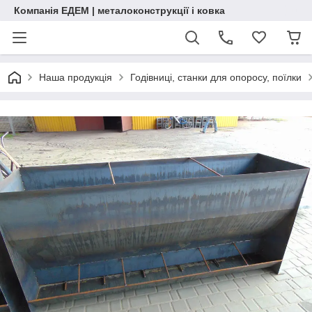
Компанія ЕДЕМ | металоконструкції і ковка
Наша продукція
Годівниці, станки для опоросу, поїлки