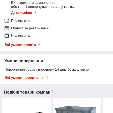
Ви отримаєте замовлення
або гроші повернуться на вашу картку
Детальніше
Післяплата
Оплата за реквізитами
Післяплата
Всі умови оплати
Умови повернення
Повернення товару впродовж 14 днів безкоштовно
Всі умови повернення
Подібні товари компанії