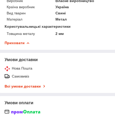
Виробник
Власне виробництво
Країна виробник
Україна
Вид тварин
Свині
Матеріал
Метал
Користувальницькі характеристики
Товщина металу
2 мм
Приховати
Умови доставки
Нова Пошта
Самовивіз
Всі умови доставки
Умови оплати