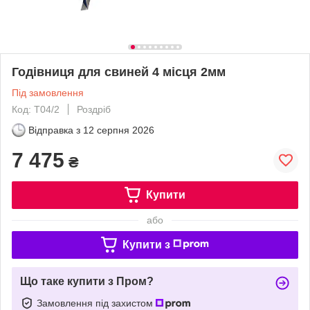
Годівниця для свиней 4 місця 2мм
Під замовлення
Код: Т04/2
Роздріб
Відправка з
12 серпня 2026
7 475
₴
Купити
або
Купити з
Що таке купити з Пром?
Замовлення під захистом