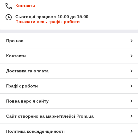
Контакти
Сьогодні працює з 10:00 до 15:00
Показати весь графік роботи
Про нас
Контакти
Доставка та оплата
Графік роботи
Повна версія сайту
Сайт створено на маркетплейсі
Prom.ua
Політика конфіденційності