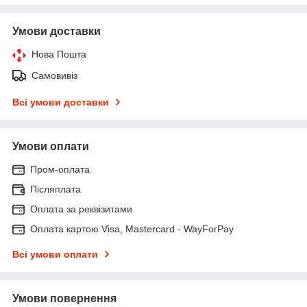
Умови доставки
Нова Пошта
Самовивіз
Всі умови доставки
Умови оплати
Пром-оплата
Післяплата
Оплата за реквізитами
Оплата картою Visa, Mastercard - WayForPay
Всі умови оплати
Умови повернення