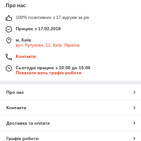
Про нас
100% позитивних з 17 відгуків за рік
Працює з 17.02.2018
м. Київ
вул. Кутузова, 11, Київ, Україна
Контакти
Сьогодні працює з 10:00 до 15:00
Показати весь графік роботи
Про нас
Контакти
Доставка та оплата
Графік роботи