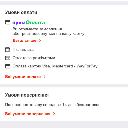
Умови оплати
Ви отримаєте замовлення
або гроші повернуться на вашу картку
Детальніше
Післяплата
Оплата за реквізитами
Оплата картою Visa, Mastercard - WayForPay
Всі умови оплати
Умови повернення
Повернення товару впродовж 14 днів безкоштовно
Всі умови повернення