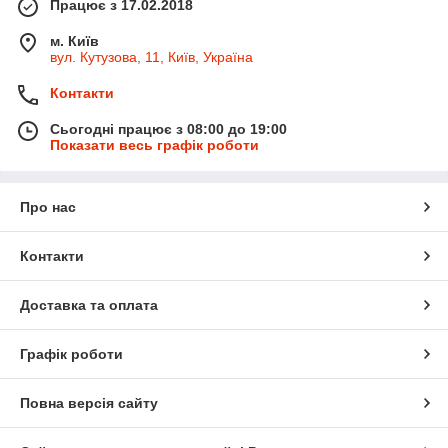
Працює з 17.02.2018
м. Київ
вул. Кутузова, 11, Київ, Україна
Контакти
Сьогодні працює з 08:00 до 19:00
Показати весь графік роботи
Про нас
Контакти
Доставка та оплата
Графік роботи
Повна версія сайту