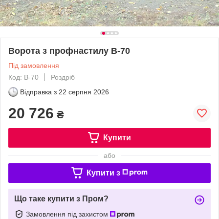
Ворота з профнастилу В-70
Під замовлення
Код: В-70
Роздріб
Відправка з
22 серпня 2026
20 726
₴
Купити
або
Купити з
Що таке купити з Пром?
Замовлення під захистом