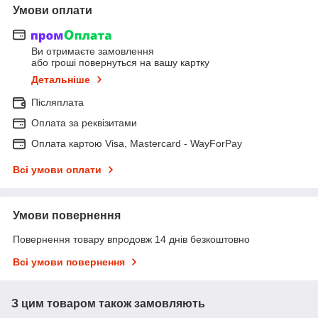
Умови оплати
Ви отримаєте замовлення
або гроші повернуться на вашу картку
Детальніше
Післяплата
Оплата за реквізитами
Оплата картою Visa, Mastercard - WayForPay
Всі умови оплати
Умови повернення
Повернення товару впродовж 14 днів безкоштовно
Всі умови повернення
З цим товаром також замовляють