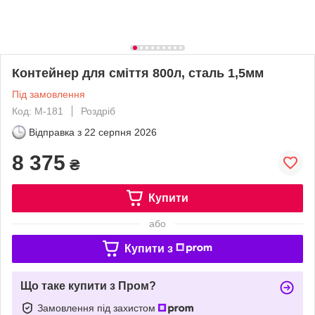
Контейнер для сміття 800л, сталь 1,5мм
Під замовлення
Код: М-181
Роздріб
Відправка з
22 серпня 2026
8 375
₴
Купити
або
Купити з
Що таке купити з Пром?
Замовлення під захистом