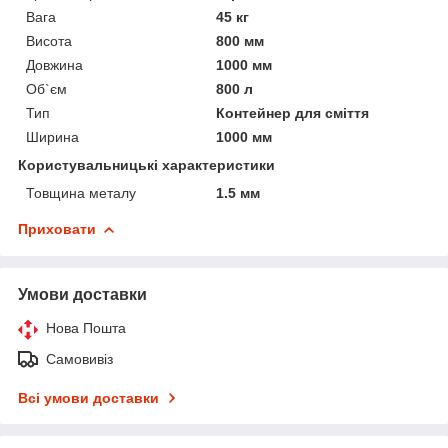
Вага
45 кг
Висота
800 мм
Довжина
1000 мм
Об`єм
800 л
Тип
Контейнер для сміття
Ширина
1000 мм
Користувальницькі характеристики
Товщина металу
1.5 мм
Приховати
Умови доставки
Нова Пошта
Самовивіз
Всі умови доставки