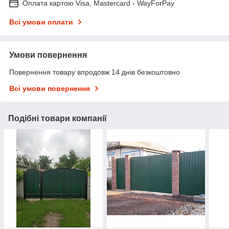
Оплата картою Visa, Mastercard - WayForPay
Всі умови оплати
Умови повернення
Повернення товару впродовж 14 днів безкоштовно
Всі умови повернення
Подібні товари компанії