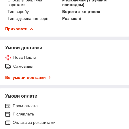
воротами
приводом)
Тип виробу
Ворота з хвірткою
Тип відкривання воріт
Розпашні
Приховати
Умови доставки
Нова Пошта
Самовивіз
Всі умови доставки
Умови оплати
Пром-оплата
Післяплата
Оплата за реквізитами