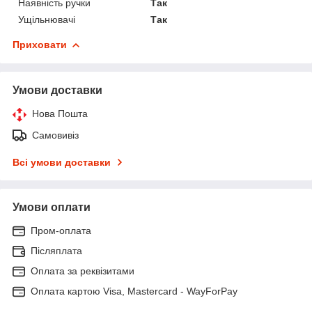
Наявність ручки
Так
Ущільнювачі
Так
Приховати
Умови доставки
Нова Пошта
Самовивіз
Всі умови доставки
Умови оплати
Пром-оплата
Післяплата
Оплата за реквізитами
Оплата картою Visa, Mastercard - WayForPay