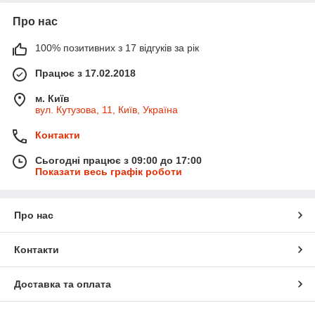
Про нас
100% позитивних з 17 відгуків за рік
Працює з 17.02.2018
м. Київ
вул. Кутузова, 11, Київ, Україна
Контакти
Сьогодні працює з 09:00 до 17:00
Показати весь графік роботи
Про нас
Контакти
Доставка та оплата