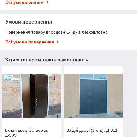
Всі умови оплати
Умови повернення
Повернення товару впродовж 14 днів безкоштовно
Всі умови повернення
З цим товаром також замовляють
Вхідні двері 2створки,
Вхідні двері (2 ств), Д-311
Д-309