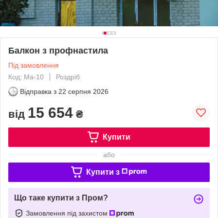
Балкон з профнастила
Під замовлення
Код: Ма-10
Роздріб
Відправка з
22 серпня 2026
15 654
від
₴
Купити
або
Купити з
Що таке купити з Пром?
Замовлення під захистом