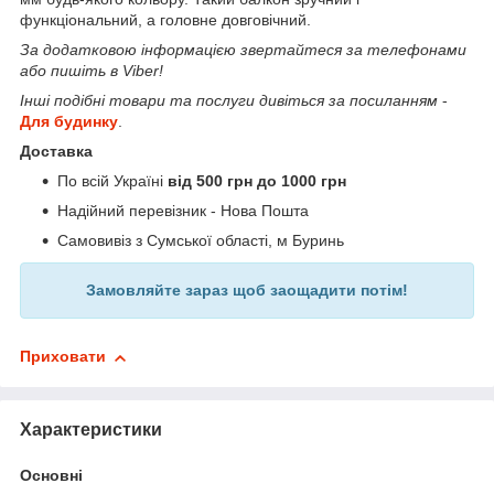
функціональний, а головне довговічний.
За додатковою інформацією звертайтеся за телефонами
або пишіть в Viber!
Інші подібні товари та послуги дивіться за посиланням
-
Для будинку
.
Доставка
По всій Україні
від 500 грн до 1000 грн
Надійний перевізник - Нова Пошта
Самовивіз з Сумської області, м Буринь
Замовляйте зараз щоб заощадити потім!
Приховати
Характеристики
Основні