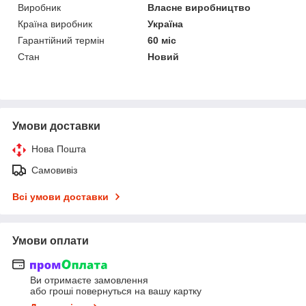
Виробник
Власне виробництво
Країна виробник
Україна
Гарантійний термін
60 міс
Стан
Новий
Умови доставки
Нова Пошта
Самовивіз
Всі умови доставки
Умови оплати
Ви отримаєте замовлення
або гроші повернуться на вашу картку