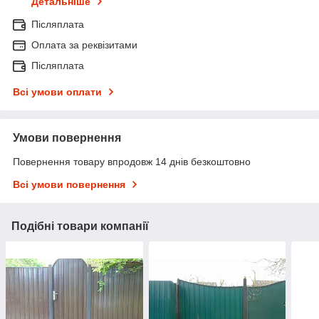
Детальніше
Післяплата
Оплата за реквізитами
Післяплата
Всі умови оплати
Умови повернення
Повернення товару впродовж 14 днів безкоштовно
Всі умови повернення
Подібні товари компанії