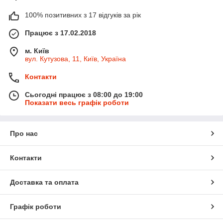
100% позитивних з 17 відгуків за рік
Працює з 17.02.2018
м. Київ
вул. Кутузова, 11, Київ, Україна
Контакти
Сьогодні працює з 08:00 до 19:00
Показати весь графік роботи
Про нас
Контакти
Доставка та оплата
Графік роботи