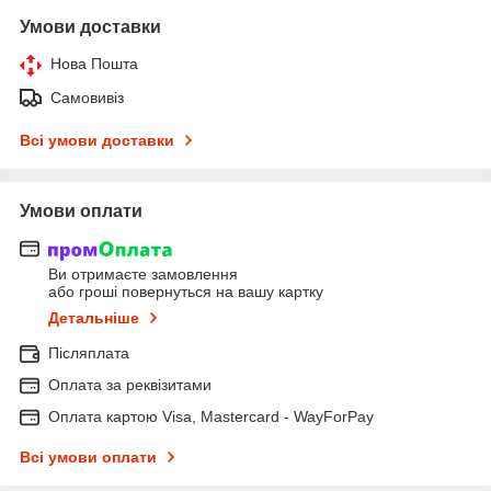
Умови доставки
Нова Пошта
Самовивіз
Всі умови доставки
Умови оплати
Ви отримаєте замовлення
або гроші повернуться на вашу картку
Детальніше
Післяплата
Оплата за реквізитами
Оплата картою Visa, Mastercard - WayForPay
Всі умови оплати