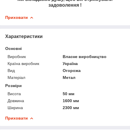
задоволення !
Приховати
Характеристики
Основні
Виробник
Власне виробництво
Країна виробник
Україна
Вид
Огорожа
Матеріал
Метал
Розміри
Висота
50 мм
Довжина
1600 мм
Ширина
2300 мм
Приховати