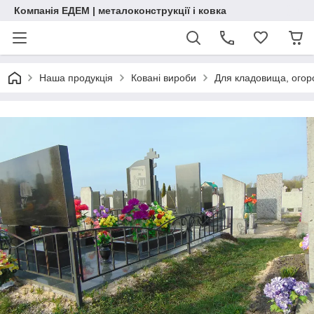
Компанія ЕДЕМ | металоконструкції і ковка
Наша продукція
Ковані вироби
Для кладовища, огоро