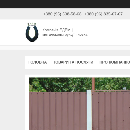
+380 (95) 508-58-68
+380 (96) 835-67-67
Компанія ЕДЕМ |
металоконструкції і ковка
ГОЛОВНА
ТОВАРИ ТА ПОСЛУГИ
ПРО КОМПАНІЮ