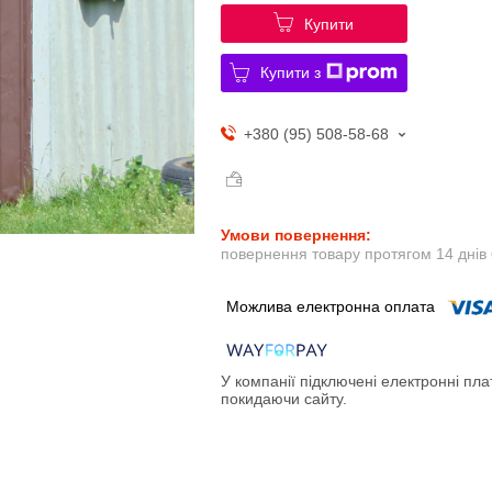
Купити
Купити з
+380 (95) 508-58-68
повернення товару протягом 14 днів
У компанії підключені електронні пла
покидаючи сайту.