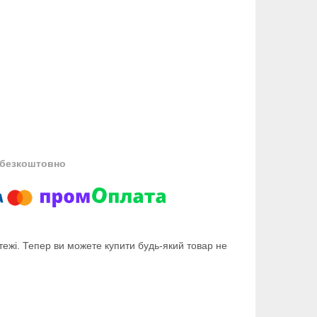
безкоштовно
тежі. Тепер ви можете купити будь-який товар не