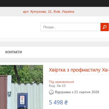
вул. Кутузова, 11, Київ, Україна
КОНТАКТИ
Хвіртка з профнастилу Хв
Під замовлення
Код:
Хв-10
Відправка з 21 серпня 2026
5 498 ₴