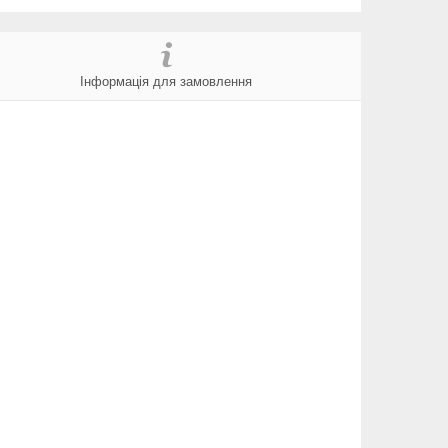
Інформація для замовлення