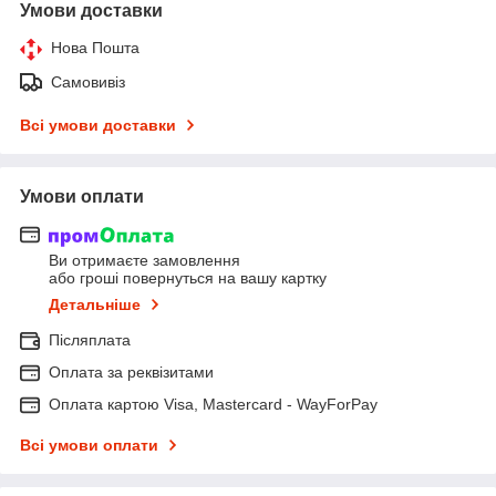
Умови доставки
Нова Пошта
Самовивіз
Всі умови доставки
Умови оплати
Ви отримаєте замовлення
або гроші повернуться на вашу картку
Детальніше
Післяплата
Оплата за реквізитами
Оплата картою Visa, Mastercard - WayForPay
Всі умови оплати