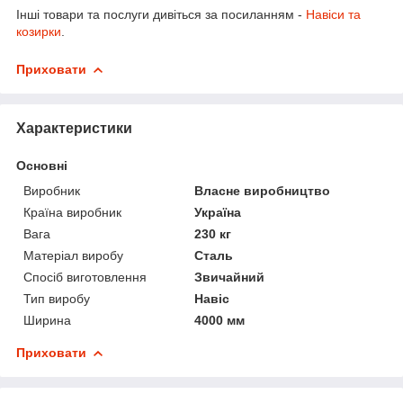
Інші товари та послуги дивіться за посиланням -
Навіси та
козирки
.
Приховати
Характеристики
Основні
Виробник
Власне виробництво
Країна виробник
Україна
Вага
230 кг
Матеріал виробу
Сталь
Спосіб виготовлення
Звичайний
Тип виробу
Навіс
Ширина
4000 мм
Приховати