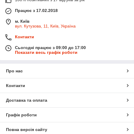
Працює з 17.02.2018
м. Київ
вул. Кутузова, 11, Київ, Україна
Контакти
Сьогодні працює з 09:00 до 17:00
Показати весь графік роботи
Про нас
Контакти
Доставка та оплата
Графік роботи
Повна версія сайту