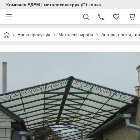
Компанія ЕДЕМ | металоконструкції і ковка
Наша продукція
Металеві вироби
Ангари, навіси, га