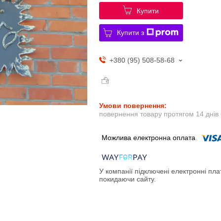
Купити
Купити з
+380 (95) 508-58-68
повернення товару протягом 14 днів
У компанії підключені електронні пла
покидаючи сайту.