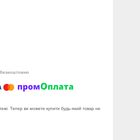
безкоштовно
тежі. Тепер ви можете купити будь-який товар не