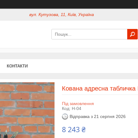
вул. Кутузова, 11, Київ, Україна
КОНТАКТИ
Кована адресна табличка 
Під замовлення
Код:
Н-04
Відправка з 21 серпня 2026
8 243 ₴