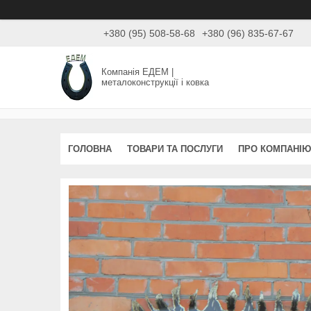
+380 (95) 508-58-68
+380 (96) 835-67-67
Компанія ЕДЕМ |
металоконструкції і ковка
ГОЛОВНА
ТОВАРИ ТА ПОСЛУГИ
ПРО КОМПАНІЮ