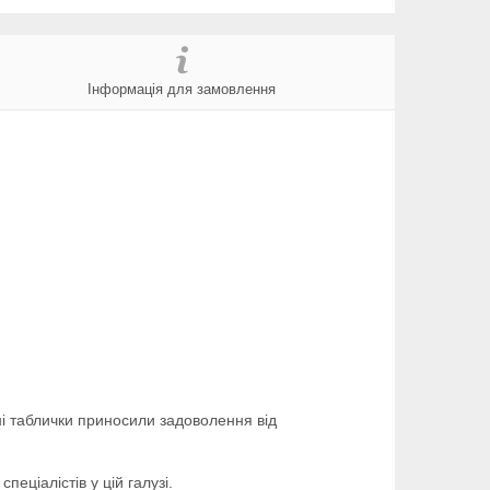
Інформація для замовлення
і таблички приносили задоволення від
еціалістів у цій галузі.