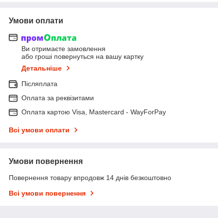
Умови оплати
Ви отримаєте замовлення
або гроші повернуться на вашу картку
Детальніше
Післяплата
Оплата за реквізитами
Оплата картою Visa, Mastercard - WayForPay
Всі умови оплати
Умови повернення
Повернення товару впродовж 14 днів безкоштовно
Всі умови повернення