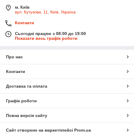
м. Київ
вул. Кутузова, 11, Київ, Україна
Контакти
Сьогодні працює з 08:00 до 19:00
Показати весь графік роботи
Про нас
Контакти
Доставка та оплата
Графік роботи
Повна версія сайту
Сайт створено на маркетплейсі
Prom.ua