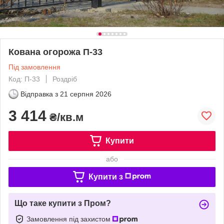
Кована огорожа П-33
Під замовлення
Код: П-33
Роздріб
Відправка з
21 серпня 2026
3 414
₴/кв.м
Купити
або
Купити з
Що таке купити з Пром?
Замовлення під захистом