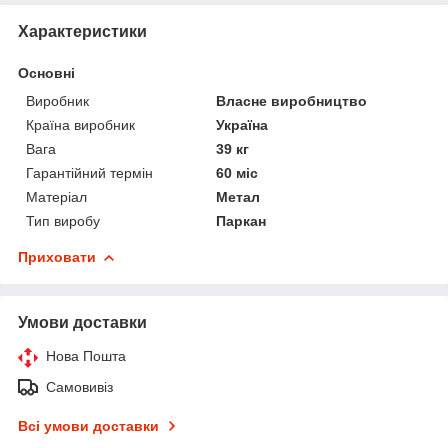
Характеристики
Основні
Виробник
Власне виробництво
Країна виробник
Україна
Вага
39 кг
Гарантійний термін
60 міс
Матеріал
Метал
Тип виробу
Паркан
Приховати
Умови доставки
Нова Пошта
Самовивіз
Всі умови доставки