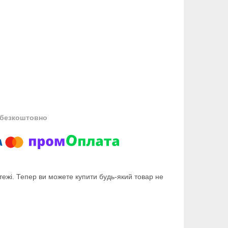
безкоштовно
тежі. Тепер ви можете купити будь-який товар не