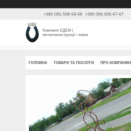
+380 (95) 508-58-68
+380 (96) 835-67-67
Компанія ЕДЕМ |
металоконструкції і ковка
ГОЛОВНА
ТОВАРИ ТА ПОСЛУГИ
ПРО КОМПАНІЮ