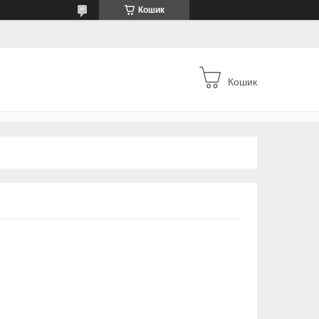
Кошик
Кошик