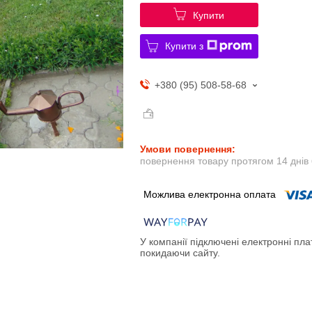
Купити
Купити з
+380 (95) 508-58-68
повернення товару протягом 14 днів
У компанії підключені електронні пла
покидаючи сайту.