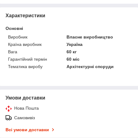
Характеристики
Основні
Виробник
Власне виробництво
Країна виробник
Україна
Вага
60 кг
Гарантійний термін
60 міс
Тематика виробу
Архітектурні споруди
Умови доставки
Нова Пошта
Самовивіз
Всі умови доставки