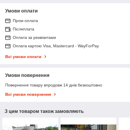
Умови оплати
Пром-оплата
Післяплата
Оплата за реквізитами
Оплата картою Visa, Mastercard - WayForPay
Всі умови оплати
Умови повернення
Повернення товару впродовж 14 днів безкоштовно
Всі умови повернення
З цим товаром також замовляють