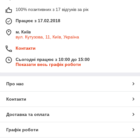
100% позитивних з 17 відгуків за рік
Працює з 17.02.2018
м. Київ
вул. Кутузова, 11, Київ, Україна
Контакти
Сьогодні працює з 10:00 до 15:00
Показати весь графік роботи
Про нас
Контакти
Доставка та оплата
Графік роботи