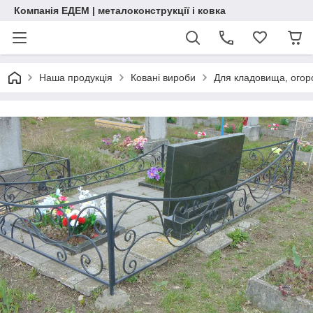
Компанія ЕДЕМ | металоконструкції і ковка
Наша продукція
Ковані вироби
Для кладовища, огоро