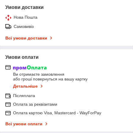
Умови доставки
Нова Пошта
Самовивіз
Всі умови доставки
Умови оплати
Ви отримаєте замовлення
або гроші повернуться на вашу картку
Детальніше
Післяплата
Оплата за реквізитами
Оплата картою Visa, Mastercard - WayForPay
Всі умови оплати