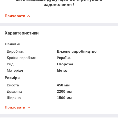
задоволення !
Приховати
Характеристики
Основні
Виробник
Власне виробництво
Країна виробник
Україна
Вид
Огорожа
Матеріал
Метал
Розміри
Висота
450 мм
Довжина
2200 мм
Ширина
1500 мм
Приховати