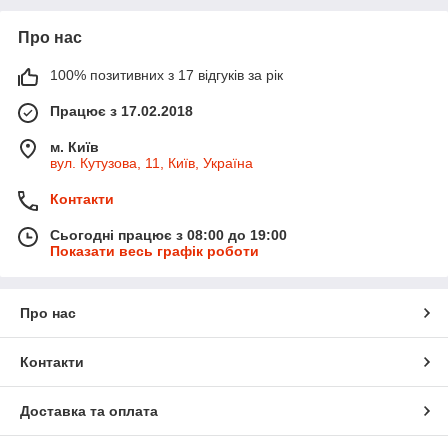
Про нас
100% позитивних з 17 відгуків за рік
Працює з 17.02.2018
м. Київ
вул. Кутузова, 11, Київ, Україна
Контакти
Сьогодні працює з 08:00 до 19:00
Показати весь графік роботи
Про нас
Контакти
Доставка та оплата