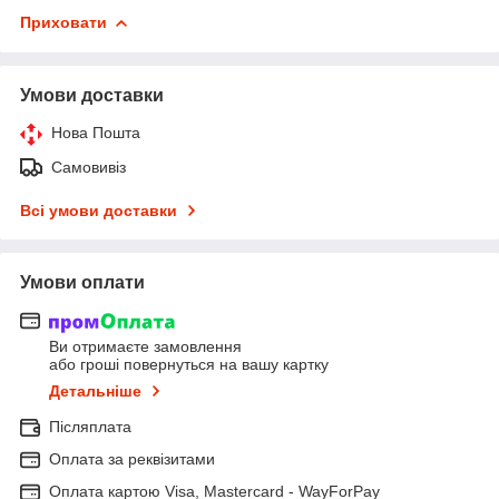
Приховати
Умови доставки
Нова Пошта
Самовивіз
Всі умови доставки
Умови оплати
Ви отримаєте замовлення
або гроші повернуться на вашу картку
Детальніше
Післяплата
Оплата за реквізитами
Оплата картою Visa, Mastercard - WayForPay