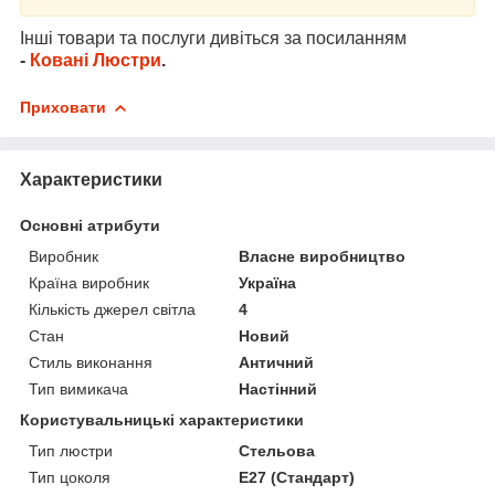
Інші товари та послуги дивіться за посиланням
-
Ковані Люстри
.
Приховати
Характеристики
Основні атрибути
Виробник
Власне виробництво
Країна виробник
Україна
Кількість джерел світла
4
Стан
Новий
Стиль виконання
Античний
Тип вимикача
Настінний
Користувальницькі характеристики
Тип люстри
Стельова
Тип цоколя
E27 (Стандарт)