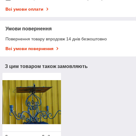
Всі умови оплати
Умови повернення
Повернення товару впродовж 14 днів безкоштовно
Всі умови повернення
З цим товаром також замовляють