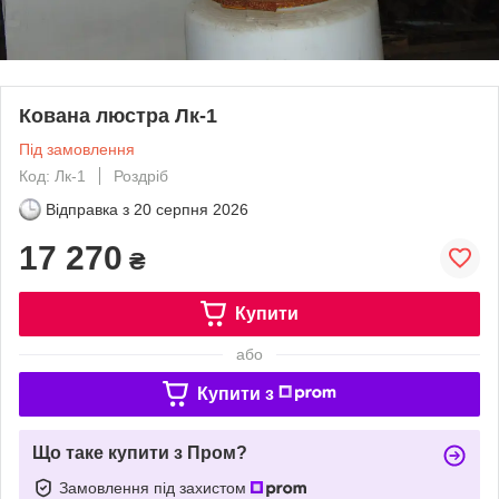
Кована люстра Лк-1
Під замовлення
Код: Лк-1
Роздріб
Відправка з
20 серпня 2026
17 270
₴
Купити
або
Купити з
Що таке купити з Пром?
Замовлення під захистом