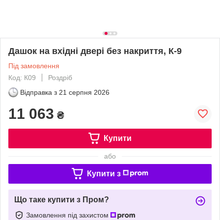
Дашок на вхідні двері без накриття, К-9
Під замовлення
Код: К09
Роздріб
Відправка з
21 серпня 2026
11 063
₴
Купити
або
Купити з
Що таке купити з Пром?
Замовлення під захистом