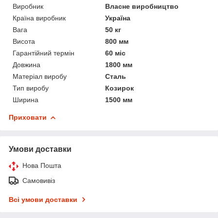
Виробник
Власне виробництво
Країна виробник
Україна
Вага
50 кг
Висота
800 мм
Гарантійний термін
60 міс
Довжина
1800 мм
Матеріал виробу
Сталь
Тип виробу
Козирок
Ширина
1500 мм
Приховати
Умови доставки
Нова Пошта
Самовивіз
Всі умови доставки