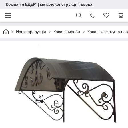
Компанія ЕДЕМ | металоконструкції і ковка
Наша продукція
Ковані вироби
Ковані козирки та нав