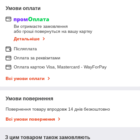
Умови оплати
Ви отримаєте замовлення
або гроші повернуться на вашу картку
Детальніше
Післяплата
Оплата за реквізитами
Оплата картою Visa, Mastercard - WayForPay
Всі умови оплати
Умови повернення
Повернення товару впродовж 14 днів безкоштовно
Всі умови повернення
З цим товаром також замовляють