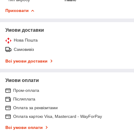
Приховати
Умови доставки
Нова Пошта
Самовивіз
Всі умови доставки
Умови оплати
Пром-оплата
Післяплата
Оплата за реквізитами
Оплата картою Visa, Mastercard - WayForPay
Всі умови оплати