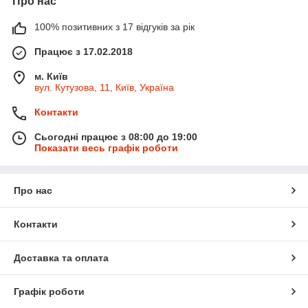
Про нас
100% позитивних з 17 відгуків за рік
Працює з 17.02.2018
м. Київ
вул. Кутузова, 11, Київ, Україна
Контакти
Сьогодні працює з 08:00 до 19:00
Показати весь графік роботи
Про нас
Контакти
Доставка та оплата
Графік роботи