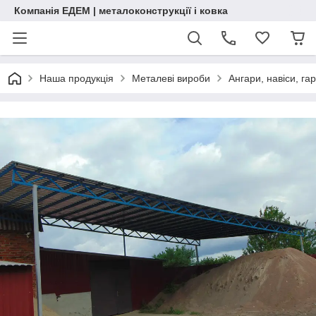
Компанія ЕДЕМ | металоконструкції і ковка
Наша продукція
Металеві вироби
Ангари, навіси, га