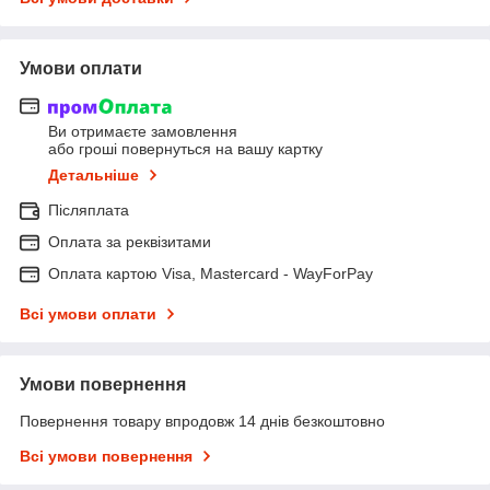
Умови оплати
Ви отримаєте замовлення
або гроші повернуться на вашу картку
Детальніше
Післяплата
Оплата за реквізитами
Оплата картою Visa, Mastercard - WayForPay
Всі умови оплати
Умови повернення
Повернення товару впродовж 14 днів безкоштовно
Всі умови повернення