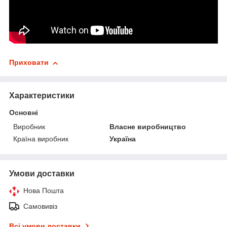
Приховати
Характеристики
Основні
Виробник
Власне виробництво
Країна виробник
Україна
Умови доставки
Нова Пошта
Самовивіз
Всі умови доставки