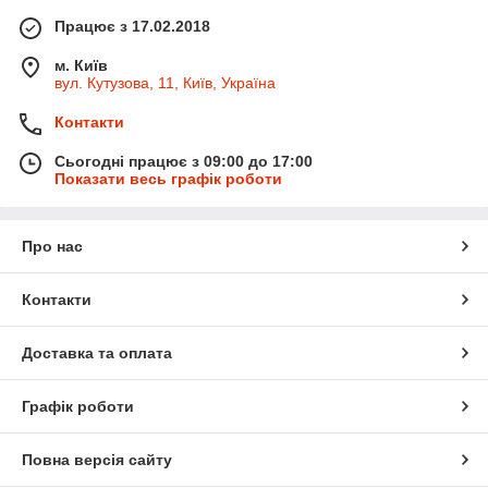
Працює з 17.02.2018
м. Київ
вул. Кутузова, 11, Київ, Україна
Контакти
Сьогодні працює з 09:00 до 17:00
Показати весь графік роботи
Про нас
Контакти
Доставка та оплата
Графік роботи
Повна версія сайту