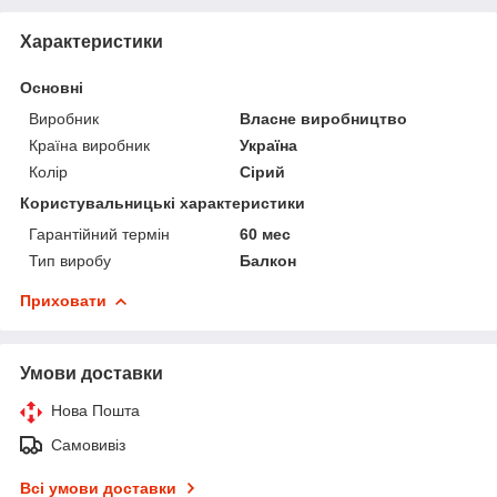
Характеристики
Основні
Виробник
Власне виробництво
Країна виробник
Україна
Колір
Сірий
Користувальницькі характеристики
Гарантійний термін
60 мес
Тип виробу
Балкон
Приховати
Умови доставки
Нова Пошта
Самовивіз
Всі умови доставки