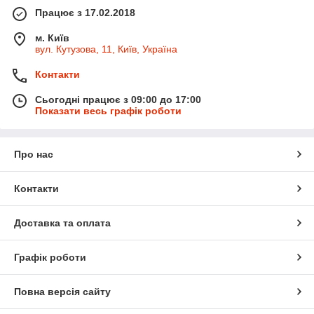
Працює з 17.02.2018
м. Київ
вул. Кутузова, 11, Київ, Україна
Контакти
Сьогодні працює з 09:00 до 17:00
Показати весь графік роботи
Про нас
Контакти
Доставка та оплата
Графік роботи
Повна версія сайту