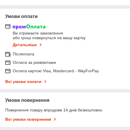
Умови оплати
Ви отримаєте замовлення
або гроші повернуться на вашу картку
Детальніше
Післяплата
Оплата за реквізитами
Оплата картою Visa, Mastercard - WayForPay
Всі умови оплати
Умови повернення
Повернення товару впродовж 14 днів безкоштовно
Всі умови повернення