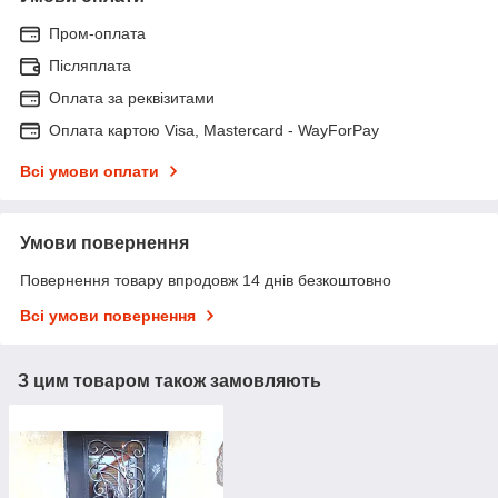
Пром-оплата
Післяплата
Оплата за реквізитами
Оплата картою Visa, Mastercard - WayForPay
Всі умови оплати
Умови повернення
Повернення товару впродовж 14 днів безкоштовно
Всі умови повернення
З цим товаром також замовляють