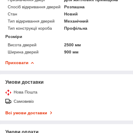
Спосіб відкривання дверей
Розпашна
Стан
Новий
Тип відкривання дверей
Механічний
Тип конструкції короба
Профільна
Розміри
Висота дверей
2500 мм
Ширина дверей
900 мм
Приховати
Умови доставки
Нова Пошта
Самовивіз
Всі умови доставки
Умови оплати