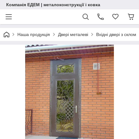
Компанія ЕДЕМ | металоконструкції і ковка
Наша продукція
Двері металеві
Вхідні двері з склом