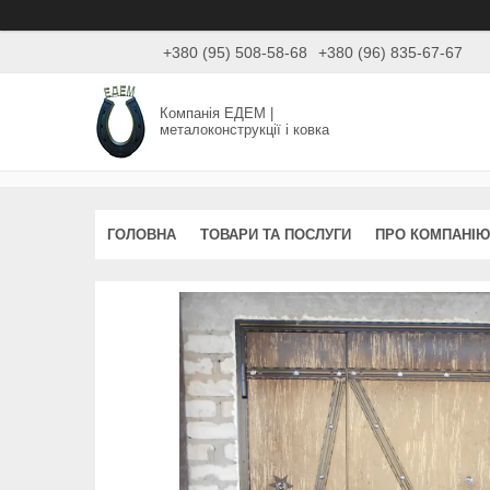
+380 (95) 508-58-68
+380 (96) 835-67-67
Компанія ЕДЕМ |
металоконструкції і ковка
ГОЛОВНА
ТОВАРИ ТА ПОСЛУГИ
ПРО КОМПАНІЮ