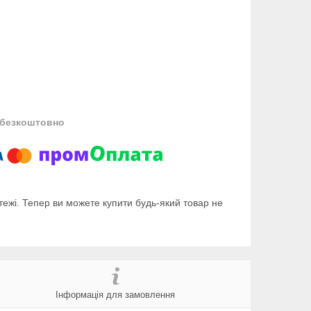
безкоштовно
тежі. Тепер ви можете купити будь-який товар не
Інформація для замовлення