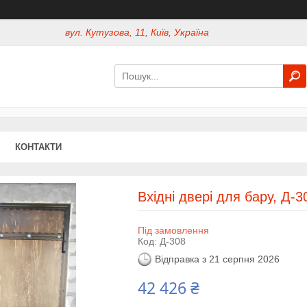
вул. Кутузова, 11, Київ, Україна
КОНТАКТИ
Вхідні двері для бару, Д-3
Під замовлення
Код:
Д-308
Відправка з 21 серпня 2026
42 426 ₴